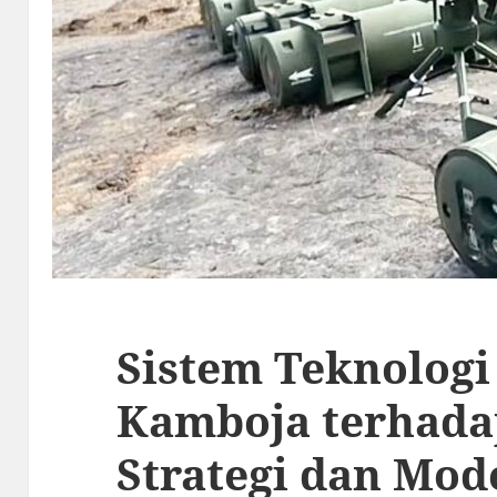
Sistem Teknologi
Kamboja terhada
Strategi dan Mod