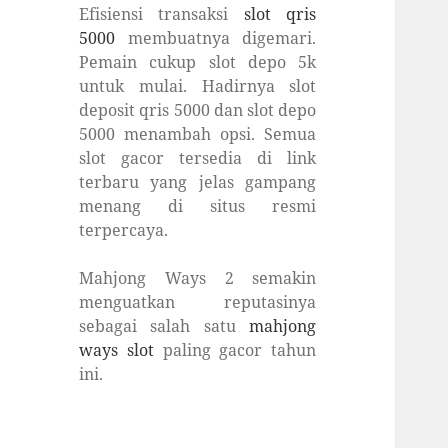
Efisiensi transaksi
slot qris
5000
membuatnya digemari.
Pemain cukup slot depo 5k
untuk mulai. Hadirnya slot
deposit qris 5000 dan slot depo
5000 menambah opsi. Semua
slot gacor tersedia di link
terbaru yang jelas gampang
menang di situs resmi
terpercaya.
Mahjong Ways 2 semakin
menguatkan reputasinya
sebagai salah satu
mahjong
ways slot
paling gacor tahun
ini.