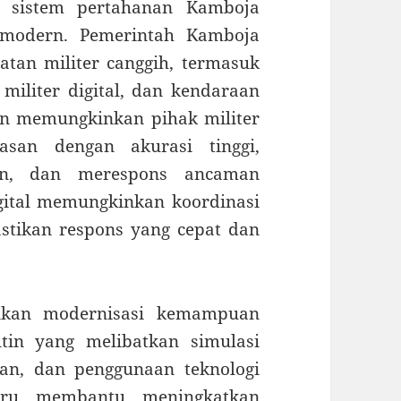
m sistem pertahanan Kamboja
r modern. Pemerintah Kamboja
atan militer canggih, termasuk
militer digital, dan kendaraan
rn memungkinkan pihak militer
asan dengan akurasi tinggi,
kan, dan merespons ancaman
gital memungkinkan koordinasi
astikan respons yang cepat dan
ankan modernisasi kemampuan
tin yang melibatkan simulasi
san, dan penggunaan teknologi
ru membantu meningkatkan