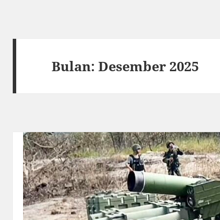
Bulan:
Desember 2025