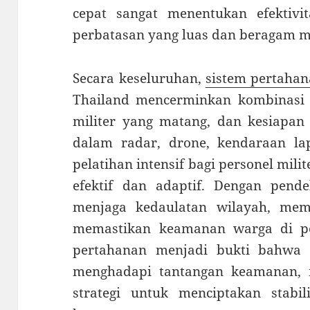
cepat sangat menentukan efektivit
perbatasan yang luas dan beragam 
Secara keseluruhan,
sistem pertahan
Thailand mencerminkan kombinasi mo
militer yang matang, dan kesiapan 
dalam radar, drone, kendaraan lapi
pelatihan intensif bagi personel mi
efektif dan adaptif. Dengan pend
menjaga kedaulatan wilayah, memi
memastikan keamanan warga di pe
pertahanan menjadi bukti bahwa 
menghadapi tantangan keamanan, 
strategi untuk menciptakan stab