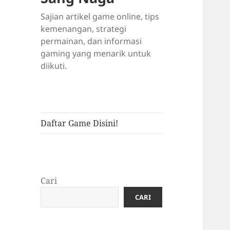
Sajian artikel game online, tips
kemenangan, strategi
permainan, dan informasi
gaming yang menarik untuk
diikuti.
Daftar Game Disini!
Cari
CARI