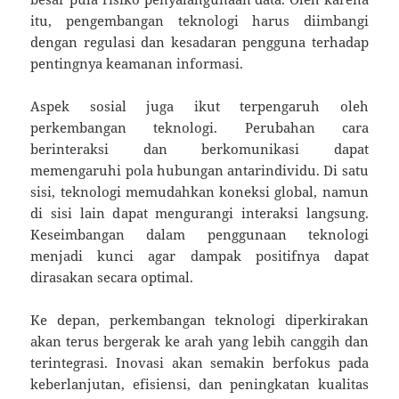
itu, pengembangan teknologi harus diimbangi
dengan regulasi dan kesadaran pengguna terhadap
pentingnya keamanan informasi.
Aspek sosial juga ikut terpengaruh oleh
perkembangan teknologi. Perubahan cara
berinteraksi dan berkomunikasi dapat
memengaruhi pola hubungan antarindividu. Di satu
sisi, teknologi memudahkan koneksi global, namun
di sisi lain dapat mengurangi interaksi langsung.
Keseimbangan dalam penggunaan teknologi
menjadi kunci agar dampak positifnya dapat
dirasakan secara optimal.
Ke depan, perkembangan teknologi diperkirakan
akan terus bergerak ke arah yang lebih canggih dan
terintegrasi. Inovasi akan semakin berfokus pada
keberlanjutan, efisiensi, dan peningkatan kualitas