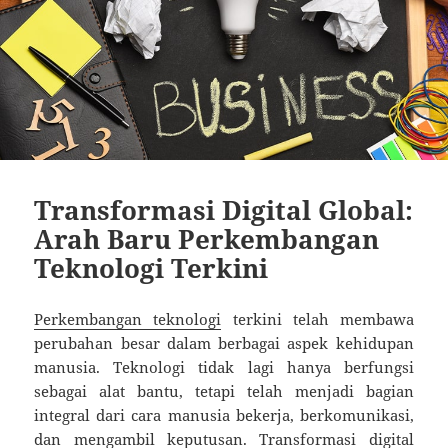
Transformasi Digital Global:
Arah Baru Perkembangan
Teknologi Terkini
Perkembangan teknologi
terkini telah membawa
perubahan besar dalam berbagai aspek kehidupan
manusia. Teknologi tidak lagi hanya berfungsi
sebagai alat bantu, tetapi telah menjadi bagian
integral dari cara manusia bekerja, berkomunikasi,
dan mengambil keputusan. Transformasi digital