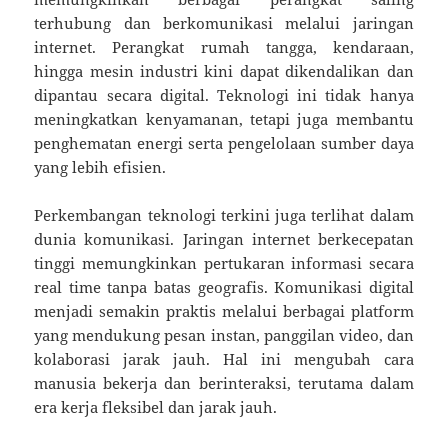
terhubung dan berkomunikasi melalui jaringan
internet. Perangkat rumah tangga, kendaraan,
hingga mesin industri kini dapat dikendalikan dan
dipantau secara digital. Teknologi ini tidak hanya
meningkatkan kenyamanan, tetapi juga membantu
penghematan energi serta pengelolaan sumber daya
yang lebih efisien.
Perkembangan teknologi terkini juga terlihat dalam
dunia komunikasi. Jaringan internet berkecepatan
tinggi memungkinkan pertukaran informasi secara
real time tanpa batas geografis. Komunikasi digital
menjadi semakin praktis melalui berbagai platform
yang mendukung pesan instan, panggilan video, dan
kolaborasi jarak jauh. Hal ini mengubah cara
manusia bekerja dan berinteraksi, terutama dalam
era kerja fleksibel dan jarak jauh.