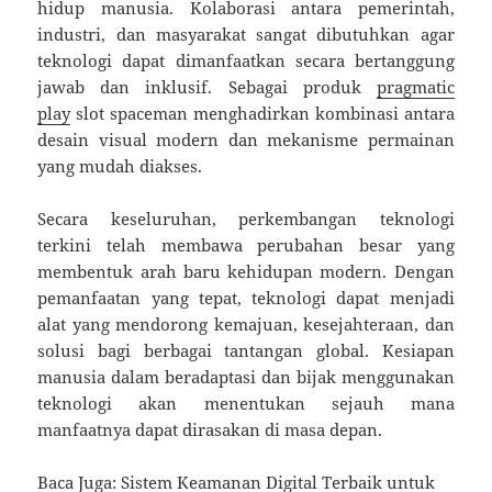
hidup manusia. Kolaborasi antara pemerintah,
industri, dan masyarakat sangat dibutuhkan agar
teknologi dapat dimanfaatkan secara bertanggung
jawab dan inklusif. Sebagai produk
pragmatic
play
slot spaceman menghadirkan kombinasi antara
desain visual modern dan mekanisme permainan
yang mudah diakses.
Secara keseluruhan, perkembangan teknologi
terkini telah membawa perubahan besar yang
membentuk arah baru kehidupan modern. Dengan
pemanfaatan yang tepat, teknologi dapat menjadi
alat yang mendorong kemajuan, kesejahteraan, dan
solusi bagi berbagai tantangan global. Kesiapan
manusia dalam beradaptasi dan bijak menggunakan
teknologi akan menentukan sejauh mana
manfaatnya dapat dirasakan di masa depan.
Baca Juga:
Sistem Keamanan Digital Terbaik untuk