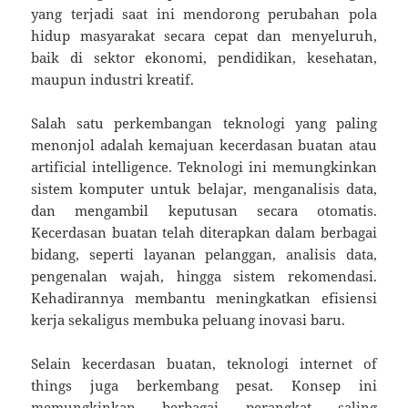
yang terjadi saat ini mendorong perubahan pola
hidup masyarakat secara cepat dan menyeluruh,
baik di sektor ekonomi, pendidikan, kesehatan,
maupun industri kreatif.
Salah satu perkembangan teknologi yang paling
menonjol adalah kemajuan kecerdasan buatan atau
artificial intelligence. Teknologi ini memungkinkan
sistem komputer untuk belajar, menganalisis data,
dan mengambil keputusan secara otomatis.
Kecerdasan buatan telah diterapkan dalam berbagai
bidang, seperti layanan pelanggan, analisis data,
pengenalan wajah, hingga sistem rekomendasi.
Kehadirannya membantu meningkatkan efisiensi
kerja sekaligus membuka peluang inovasi baru.
Selain kecerdasan buatan, teknologi internet of
things juga berkembang pesat. Konsep ini
memungkinkan berbagai perangkat saling