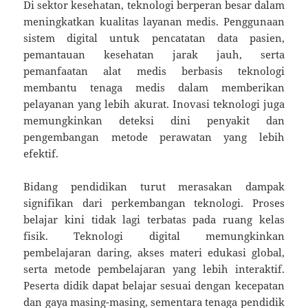
Di sektor kesehatan, teknologi berperan besar dalam
meningkatkan kualitas layanan medis. Penggunaan
sistem digital untuk pencatatan data pasien,
pemantauan kesehatan jarak jauh, serta
pemanfaatan alat medis berbasis teknologi
membantu tenaga medis dalam memberikan
pelayanan yang lebih akurat. Inovasi teknologi juga
memungkinkan deteksi dini penyakit dan
pengembangan metode perawatan yang lebih
efektif.
Bidang pendidikan turut merasakan dampak
signifikan dari perkembangan teknologi. Proses
belajar kini tidak lagi terbatas pada ruang kelas
fisik. Teknologi digital memungkinkan
pembelajaran daring, akses materi edukasi global,
serta metode pembelajaran yang lebih interaktif.
Peserta didik dapat belajar sesuai dengan kecepatan
dan gaya masing-masing, sementara tenaga pendidik