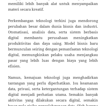
memiliki lebih banyak alat untuk menyampaikan
materi secara kreatif.
Perkembangan teknologi terkini juga mendorong
perubahan besar dalam dunia bisnis dan industri.
Otomatisasi, analisis data, serta sistem berbasis
digital membantu perusahaan meningkatkan
produktivitas dan daya saing. Model bisnis baru
bermunculan seiring dengan pemanfaatan teknologi
digital, memungkinkan pelaku usaha menjangkau
pasar yang lebih luas dengan biaya yang lebih
efisien.
Namun, kemajuan teknologi juga menghadirkan
tantangan yang perlu diperhatikan. Isu keamanan
data, privasi, serta ketergantungan terhadap sistem
digital menjadi perhatian utama. Semakin banyak
aktivitas yang dilakukan secara digital, semakin
besar pula risiko penyalahgunaan data. Oleh karena