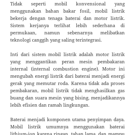
Tidak seperti mobil konvensional yang
menggunakan bahan bakar fosil, mobil listrik
bekerja dengan tenaga baterai dan motor listrik.
Sistem kerjanya terlihat lebih sederhana di
permukaan, namun sebenarnya melibatkan
teknologi canggih yang saling terintegrasi.
Inti dari sistem mobil listrik adalah motor listrik
yang menggantikan peran mesin pembakaran
internal (internal combustion engine). Motor ini
mengubah energi listrik dari baterai menjadi energi
gerak yang memutar roda. Karena tidak ada proses
pembakaran, mobil listrik tidak menghasilkan gas
buang dan suara mesin yang bising, menjadikannya
lebih efisien dan ramah lingkungan.
Baterai menjadi komponen utama penyimpan daya.
Mobil listrik umumnya menggunakan baterai
lithium-ion karena ringan, tahan lama, dan mampu