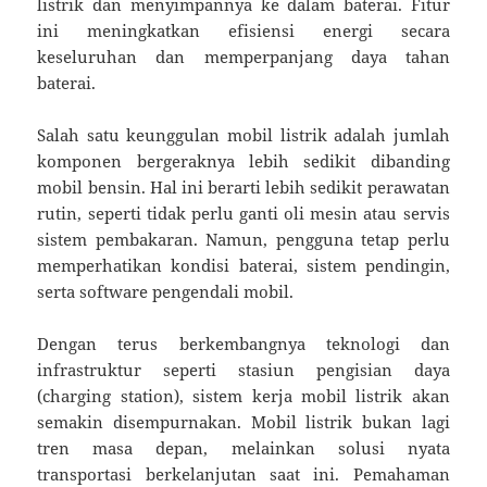
listrik dan menyimpannya ke dalam baterai. Fitur
ini meningkatkan efisiensi energi secara
keseluruhan dan memperpanjang daya tahan
baterai.
Salah satu keunggulan mobil listrik adalah jumlah
komponen bergeraknya lebih sedikit dibanding
mobil bensin. Hal ini berarti lebih sedikit perawatan
rutin, seperti tidak perlu ganti oli mesin atau servis
sistem pembakaran. Namun, pengguna tetap perlu
memperhatikan kondisi baterai, sistem pendingin,
serta software pengendali mobil.
Dengan terus berkembangnya teknologi dan
infrastruktur seperti stasiun pengisian daya
(charging station), sistem kerja mobil listrik akan
semakin disempurnakan. Mobil listrik bukan lagi
tren masa depan, melainkan solusi nyata
transportasi berkelanjutan saat ini. Pemahaman