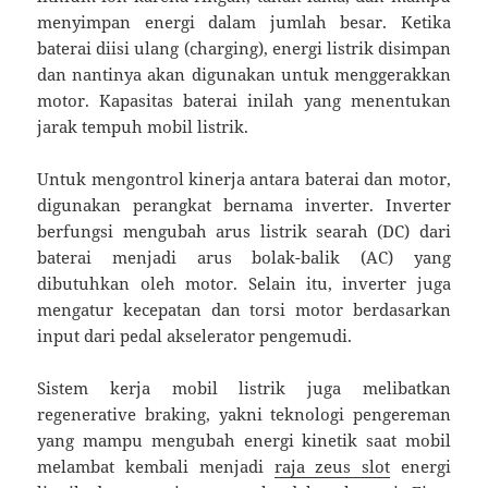
menyimpan energi dalam jumlah besar. Ketika
baterai diisi ulang (charging), energi listrik disimpan
dan nantinya akan digunakan untuk menggerakkan
motor. Kapasitas baterai inilah yang menentukan
jarak tempuh mobil listrik.
Untuk mengontrol kinerja antara baterai dan motor,
digunakan perangkat bernama inverter. Inverter
berfungsi mengubah arus listrik searah (DC) dari
baterai menjadi arus bolak-balik (AC) yang
dibutuhkan oleh motor. Selain itu, inverter juga
mengatur kecepatan dan torsi motor berdasarkan
input dari pedal akselerator pengemudi.
Sistem kerja mobil listrik juga melibatkan
regenerative braking, yakni teknologi pengereman
yang mampu mengubah energi kinetik saat mobil
melambat kembali menjadi
raja zeus slot
energi