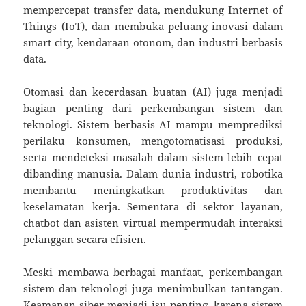
mempercepat transfer data, mendukung Internet of
Things (IoT), dan membuka peluang inovasi dalam
smart city, kendaraan otonom, dan industri berbasis
data.
Otomasi dan kecerdasan buatan (AI) juga menjadi
bagian penting dari perkembangan sistem dan
teknologi. Sistem berbasis AI mampu memprediksi
perilaku konsumen, mengotomatisasi produksi,
serta mendeteksi masalah dalam sistem lebih cepat
dibanding manusia. Dalam dunia industri, robotika
membantu meningkatkan produktivitas dan
keselamatan kerja. Sementara di sektor layanan,
chatbot dan asisten virtual mempermudah interaksi
pelanggan secara efisien.
Meski membawa berbagai manfaat, perkembangan
sistem dan teknologi juga menimbulkan tantangan.
Keamanan siber menjadi isu penting, karena sistem