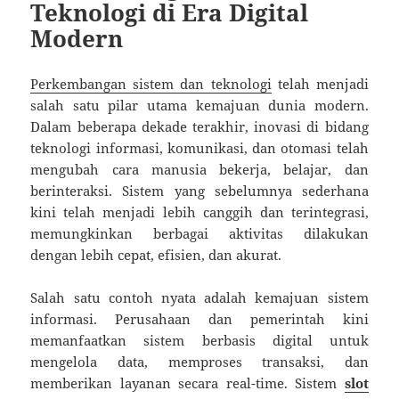
Teknologi di Era Digital
Modern
Perkembangan sistem dan teknologi
telah menjadi
salah satu pilar utama kemajuan dunia modern.
Dalam beberapa dekade terakhir, inovasi di bidang
teknologi informasi, komunikasi, dan otomasi telah
mengubah cara manusia bekerja, belajar, dan
berinteraksi. Sistem yang sebelumnya sederhana
kini telah menjadi lebih canggih dan terintegrasi,
memungkinkan berbagai aktivitas dilakukan
dengan lebih cepat, efisien, dan akurat.
Salah satu contoh nyata adalah kemajuan sistem
informasi. Perusahaan dan pemerintah kini
memanfaatkan sistem berbasis digital untuk
mengelola data, memproses transaksi, dan
memberikan layanan secara real-time. Sistem
slot