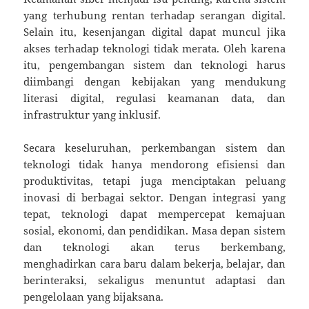
yang terhubung rentan terhadap serangan digital.
Selain itu, kesenjangan digital dapat muncul jika
akses terhadap teknologi tidak merata. Oleh karena
itu, pengembangan sistem dan teknologi harus
diimbangi dengan kebijakan yang mendukung
literasi digital, regulasi keamanan data, dan
infrastruktur yang inklusif.
Secara keseluruhan, perkembangan sistem dan
teknologi tidak hanya mendorong efisiensi dan
produktivitas, tetapi juga menciptakan peluang
inovasi di berbagai sektor. Dengan integrasi yang
tepat, teknologi dapat mempercepat kemajuan
sosial, ekonomi, dan pendidikan. Masa depan sistem
dan teknologi akan terus berkembang,
menghadirkan cara baru dalam bekerja, belajar, dan
berinteraksi, sekaligus menuntut adaptasi dan
pengelolaan yang bijaksana.