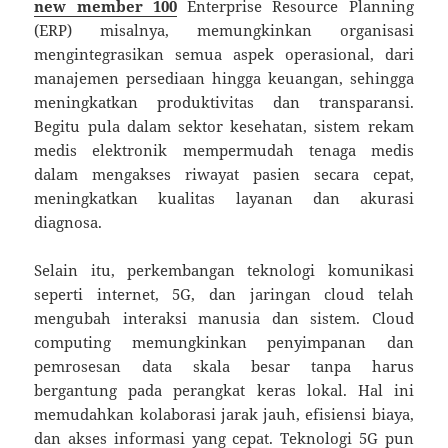
new member 100
Enterprise Resource Planning
(ERP) misalnya, memungkinkan organisasi
mengintegrasikan semua aspek operasional, dari
manajemen persediaan hingga keuangan, sehingga
meningkatkan produktivitas dan transparansi.
Begitu pula dalam sektor kesehatan, sistem rekam
medis elektronik mempermudah tenaga medis
dalam mengakses riwayat pasien secara cepat,
meningkatkan kualitas layanan dan akurasi
diagnosa.
Selain itu, perkembangan teknologi komunikasi
seperti internet, 5G, dan jaringan cloud telah
mengubah interaksi manusia dan sistem. Cloud
computing memungkinkan penyimpanan dan
pemrosesan data skala besar tanpa harus
bergantung pada perangkat keras lokal. Hal ini
memudahkan kolaborasi jarak jauh, efisiensi biaya,
dan akses informasi yang cepat. Teknologi 5G pun