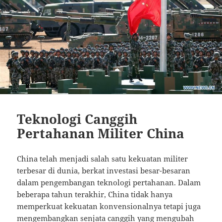
Teknologi Canggih
Pertahanan Militer China
China telah menjadi salah satu kekuatan militer
terbesar di dunia, berkat investasi besar-besaran
dalam pengembangan teknologi pertahanan. Dalam
beberapa tahun terakhir, China tidak hanya
memperkuat kekuatan konvensionalnya tetapi juga
mengembangkan senjata canggih yang mengubah