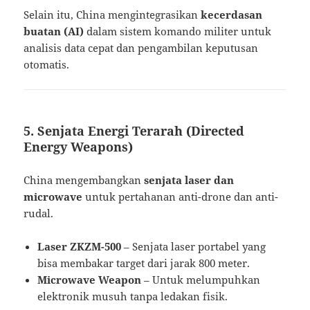
Selain itu, China mengintegrasikan
kecerdasan
buatan (AI)
dalam sistem komando militer untuk
analisis data cepat dan pengambilan keputusan
otomatis.
5. Senjata Energi Terarah (Directed
Energy Weapons)
China mengembangkan
senjata laser dan
microwave
untuk pertahanan anti-drone dan anti-
rudal.
Laser ZKZM-500
– Senjata laser portabel yang
bisa membakar target dari jarak 800 meter.
Microwave Weapon
– Untuk melumpuhkan
elektronik musuh tanpa ledakan fisik.