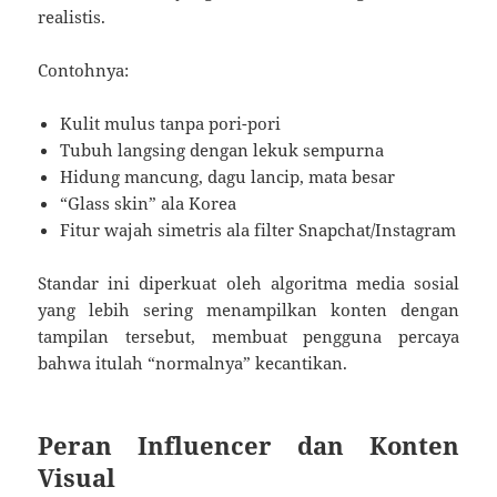
realistis.
Contohnya:
Kulit mulus tanpa pori-pori
Tubuh langsing dengan lekuk sempurna
Hidung mancung, dagu lancip, mata besar
“Glass skin” ala Korea
Fitur wajah simetris ala filter Snapchat/Instagram
Standar ini diperkuat oleh algoritma media sosial
yang lebih sering menampilkan konten dengan
tampilan tersebut, membuat pengguna percaya
bahwa itulah “normalnya” kecantikan.
Peran Influencer dan Konten
Visual