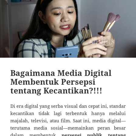
Bagaimana Media Digital
Membentuk Persepsi
tentang Kecantikan?!!!
Di era digital yang serba visual dan cepat ini, standar
kecantikan tidak lagi terbentuk hanya melalui
majalah, televisi, atau film. Saat ini, media digital—
terutama media sosial—memainkan peran besar
dalam membentuk
persepsi publik tentang