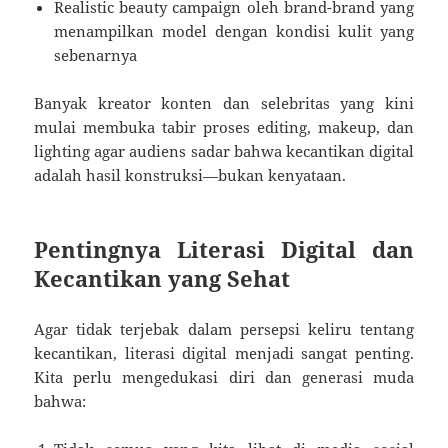
Realistic beauty campaign oleh brand-brand yang
menampilkan model dengan kondisi kulit yang
sebenarnya
Banyak kreator konten dan selebritas yang kini
mulai membuka tabir proses editing, makeup, dan
lighting agar audiens sadar bahwa kecantikan digital
adalah hasil konstruksi—bukan kenyataan.
Pentingnya Literasi Digital dan
Kecantikan yang Sehat
Agar tidak terjebak dalam persepsi keliru tentang
kecantikan, literasi digital menjadi sangat penting.
Kita perlu mengedukasi diri dan generasi muda
bahwa: