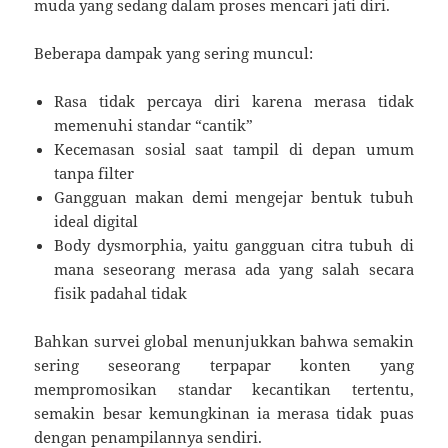
muda yang sedang dalam proses mencari jati diri.
Beberapa dampak yang sering muncul:
Rasa tidak percaya diri karena merasa tidak
memenuhi standar “cantik”
Kecemasan sosial saat tampil di depan umum
tanpa filter
Gangguan makan demi mengejar bentuk tubuh
ideal digital
Body dysmorphia, yaitu gangguan citra tubuh di
mana seseorang merasa ada yang salah secara
fisik padahal tidak
Bahkan survei global menunjukkan bahwa semakin
sering seseorang terpapar konten yang
mempromosikan standar kecantikan tertentu,
semakin besar kemungkinan ia merasa tidak puas
dengan penampilannya sendiri.