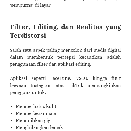
‘sempurna’ di layar.
Filter, Editing, dan Realitas yang
Terdistorsi
Salah satu aspek paling mencolok dari media digital
dalam membentuk persepsi kecantikan adalah
penggunaan filter dan aplikasi editing.
Aplikasi seperti FaceTune, VSCO, hingga fitur
bawaan Instagram atau TikTok memungkinkan
pengguna untuk:
Memperhalus kulit
Memperbesar mata
Memutihkan gigi
Menghilangkan lemak