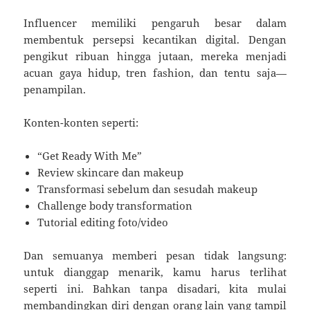
Influencer memiliki pengaruh besar dalam
membentuk persepsi kecantikan digital. Dengan
pengikut ribuan hingga jutaan, mereka menjadi
acuan gaya hidup, tren fashion, dan tentu saja—
penampilan.
Konten-konten seperti:
“Get Ready With Me”
Review skincare dan makeup
Transformasi sebelum dan sesudah makeup
Challenge body transformation
Tutorial editing foto/video
Dan semuanya memberi pesan tidak langsung:
untuk dianggap menarik, kamu harus terlihat
seperti ini. Bahkan tanpa disadari, kita mulai
membandingkan diri dengan orang lain yang tampil