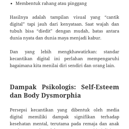
Membentuk rahang atau pinggang
Hasilnya adalah tampilan visual yang “cantik
digital” tapi jauh dari kenyataan. Saat wajah dan
tubuh bisa “diedit” dengan mudah, batas antara
dunia nyata dan dunia maya menjadi kabur.
Dan yang lebih mengkhawatirkan: standar
kecantikan digital ini perlahan mempengaruhi
bagaimana kita menilai diri sendiri dan orang lain.
Dampak Psikologis: Self-Esteem
dan Body Dysmorphia
Persepsi kecantikan yang dibentuk oleh media
digital memiliki dampak signifikan terhadap
kesehatan mental, terutama pada remaja dan anak