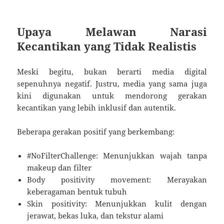
Upaya Melawan Narasi
Kecantikan yang Tidak Realistis
Meski begitu, bukan berarti media digital
sepenuhnya negatif. Justru, media yang sama juga
kini digunakan untuk mendorong gerakan
kecantikan yang lebih inklusif dan autentik.
Beberapa gerakan positif yang berkembang:
#NoFilterChallenge: Menunjukkan wajah tanpa
makeup dan filter
Body positivity movement: Merayakan
keberagaman bentuk tubuh
Skin positivity: Menunjukkan kulit dengan
jerawat, bekas luka, dan tekstur alami