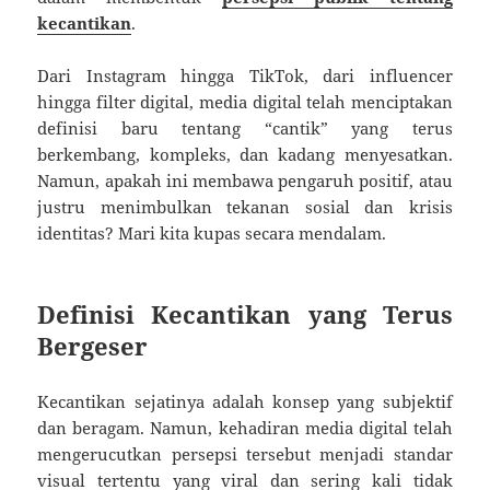
kecantikan
.
Dari Instagram hingga TikTok, dari influencer
hingga filter digital, media digital telah menciptakan
definisi baru tentang “cantik” yang terus
berkembang, kompleks, dan kadang menyesatkan.
Namun, apakah ini membawa pengaruh positif, atau
justru menimbulkan tekanan sosial dan krisis
identitas? Mari kita kupas secara mendalam.
Definisi Kecantikan yang Terus
Bergeser
Kecantikan sejatinya adalah konsep yang subjektif
dan beragam. Namun, kehadiran media digital telah
mengerucutkan persepsi tersebut menjadi standar
visual tertentu yang viral dan sering kali tidak