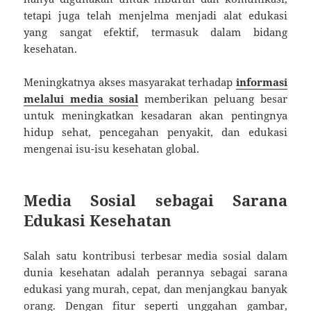
tetapi juga telah menjelma menjadi alat edukasi
yang sangat efektif, termasuk dalam bidang
kesehatan.
Meningkatnya akses masyarakat terhadap
informasi
melalui media sosial
memberikan peluang besar
untuk meningkatkan kesadaran akan pentingnya
hidup sehat, pencegahan penyakit, dan edukasi
mengenai isu-isu kesehatan global.
Media Sosial sebagai Sarana
Edukasi Kesehatan
Salah satu kontribusi terbesar media sosial dalam
dunia kesehatan adalah perannya sebagai sarana
edukasi yang murah, cepat, dan menjangkau banyak
orang. Dengan fitur seperti unggahan gambar,