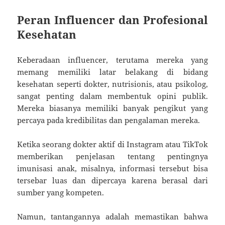
Peran Influencer dan Profesional
Kesehatan
Keberadaan influencer, terutama mereka yang
memang memiliki latar belakang di bidang
kesehatan seperti dokter, nutrisionis, atau psikolog,
sangat penting dalam membentuk opini publik.
Mereka biasanya memiliki banyak pengikut yang
percaya pada kredibilitas dan pengalaman mereka.
Ketika seorang dokter aktif di Instagram atau TikTok
memberikan penjelasan tentang pentingnya
imunisasi anak, misalnya, informasi tersebut bisa
tersebar luas dan dipercaya karena berasal dari
sumber yang kompeten.
Namun, tantangannya adalah memastikan bahwa