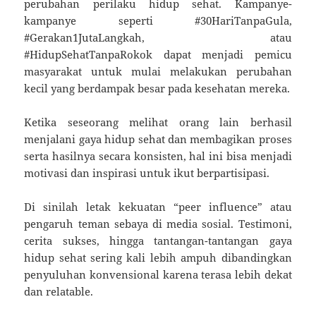
perubahan perilaku hidup sehat. Kampanye-
kampanye seperti #30HariTanpaGula,
#Gerakan1JutaLangkah, atau
#HidupSehatTanpaRokok dapat menjadi pemicu
masyarakat untuk mulai melakukan perubahan
kecil yang berdampak besar pada kesehatan mereka.
Ketika seseorang melihat orang lain berhasil
menjalani gaya hidup sehat dan membagikan proses
serta hasilnya secara konsisten, hal ini bisa menjadi
motivasi dan inspirasi untuk ikut berpartisipasi.
Di sinilah letak kekuatan “peer influence” atau
pengaruh teman sebaya di media sosial. Testimoni,
cerita sukses, hingga tantangan-tantangan gaya
hidup sehat sering kali lebih ampuh dibandingkan
penyuluhan konvensional karena terasa lebih dekat
dan relatable.