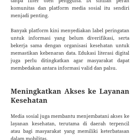
tanpa filter oleh pengguna. Di sinilah peran
komunitas dan platform media sosial itu sendiri
menjadi penting.
Banyak platform kini menyediakan label peringatan
untuk informasi yang belum diverifikasi, serta
bekerja sama dengan organisasi kesehatan untuk
memastikan kebenaran data. Edukasi literasi digital
juga perlu ditingkatkan agar masyarakat dapat
membedakan antara informasi valid dan palsu.
Meningkatkan Akses ke Layanan
Kesehatan
Media sosial juga membantu menjembatani akses ke
layanan kesehatan, terutama di daerah terpencil
atau bagi masyarakat yang memiliki keterbatasan
dalam mobilitas.