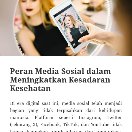
Peran Media Sosial dalam
Meningkatkan Kesadaran
Kesehatan
Di era digital saat ini, media sosial telah menjadi
bagian yang tidak terpisahkan dari kehidupan
manusia. Platform seperti Instagram, Twitter
(sekarang X), Facebook, TikTok, dan YouTube tidak
hanya digunakan untuk hiburan dan komunikasi,