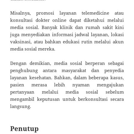
Misalnya, promosi layanan telemedicine atau
konsultasi dokter online dapat diketahui melalui
media sosial. Banyak klinik dan rumah sakit kini
juga menyediakan informasi jadwal layanan, lokasi
vaksinasi, atau bahkan edukasi rutin melalui akun
media sosial mereka.
Dengan demikian, media sosial berperan sebagai
penghubung antara masyarakat dan penyedia
layanan kesehatan. Bahkan, dalam beberapa kasus,
pasien merasa lebih nyaman mengajukan
pertanyaan melalui media sosial sebelum
mengambil keputusan untuk berkonsultasi secara
langsung.
Penutup