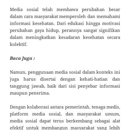
Media sosial telah membawa perubahan besar
dalam cara masyarakat memperoleh dan memahami
informasi kesehatan. Dari edukasi hingga motivasi
perubahan gaya hidup, perannya sangat signifikan
dalam meningkatkan kesadaran kesehatan secara
kolektif.
Baca Juga :
Namun, penggunaan media sosial dalam konteks ini
juga harus disertai dengan kehati-hatian dan
tanggung jawab, baik dari sisi penyebar informasi
maupun penerima.
Dengan kolaborasi antara pemerintah, tenaga medis,
platform media sosial, dan masyarakat umum,
media sosial dapat terus berkembang sebagai alat
efektif untuk membangun masyarakat yang lebih