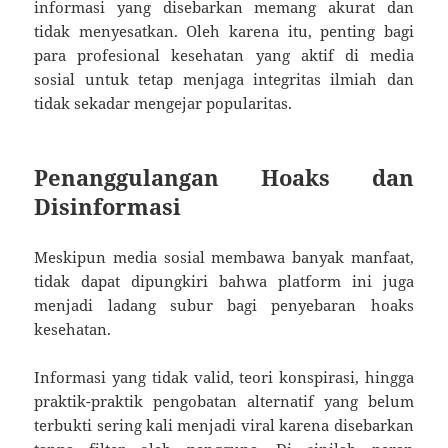
informasi yang disebarkan memang akurat dan
tidak menyesatkan. Oleh karena itu, penting bagi
para profesional kesehatan yang aktif di media
sosial untuk tetap menjaga integritas ilmiah dan
tidak sekadar mengejar popularitas.
Penanggulangan Hoaks dan
Disinformasi
Meskipun media sosial membawa banyak manfaat,
tidak dapat dipungkiri bahwa platform ini juga
menjadi ladang subur bagi penyebaran hoaks
kesehatan.
Informasi yang tidak valid, teori konspirasi, hingga
praktik-praktik pengobatan alternatif yang belum
terbukti sering kali menjadi viral karena disebarkan