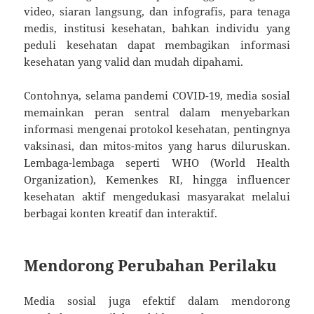
video, siaran langsung, dan infografis, para tenaga
medis, institusi kesehatan, bahkan individu yang
peduli kesehatan dapat membagikan informasi
kesehatan yang valid dan mudah dipahami.
Contohnya, selama pandemi COVID-19, media sosial
memainkan peran sentral dalam menyebarkan
informasi mengenai protokol kesehatan, pentingnya
vaksinasi, dan mitos-mitos yang harus diluruskan.
Lembaga-lembaga seperti WHO (World Health
Organization), Kemenkes RI, hingga influencer
kesehatan aktif mengedukasi masyarakat melalui
berbagai konten kreatif dan interaktif.
Mendorong Perubahan Perilaku
Media sosial juga efektif dalam mendorong