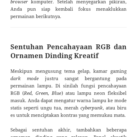
browser
komputer. Setelah menyegarkan pikiran,
Anda pun siap kembali fokus menaklukkan
permainan berikutnya.
Sentuhan Pencahayaan RGB dan
Ornamen Dinding Kreatif
Meskipun mengusung tema gelap, kamar gaming
dark mode
justru sangat bergantung pada
permainan lampu. Di sinilah fungsi pencahayaan
RGB (
Red, Green, Blue
) atau lampu neon fleksibel
masuk. Anda dapat mengatur warna lampu ke mode
statis seperti ungu tua, merah
cyberpunk
, atau biru
es untuk menciptakan kontras yang memukau mata.
Sebagai sentuhan akhir, tambahkan beberapa
ornamen dinding yang relevan. Panel akustik