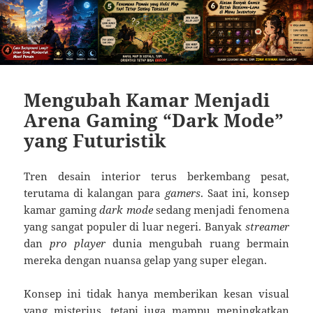
Mengubah Kamar Menjadi
Arena Gaming “Dark Mode”
yang Futuristik
Tren desain interior terus berkembang pesat,
terutama di kalangan para
gamers
. Saat ini, konsep
kamar gaming
dark mode
sedang menjadi fenomena
yang sangat populer di luar negeri. Banyak
streamer
dan
pro player
dunia mengubah ruang bermain
mereka dengan nuansa gelap yang super elegan.
Konsep ini tidak hanya memberikan kesan visual
yang misterius, tetapi juga mampu meningkatkan