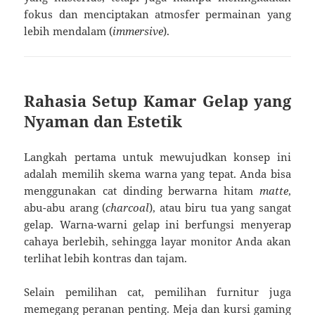
fokus dan menciptakan atmosfer permainan yang
lebih mendalam (
immersive
).
Rahasia Setup Kamar Gelap yang
Nyaman dan Estetik
Langkah pertama untuk mewujudkan konsep ini
adalah memilih skema warna yang tepat. Anda bisa
menggunakan cat dinding berwarna hitam
matte
,
abu-abu arang (
charcoal
), atau biru tua yang sangat
gelap. Warna-warni gelap ini berfungsi menyerap
cahaya berlebih, sehingga layar monitor Anda akan
terlihat lebih kontras dan tajam.
Selain pemilihan cat, pemilihan furnitur juga
memegang peranan penting. Meja dan kursi gaming