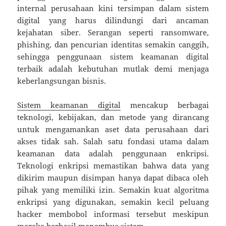
internal perusahaan kini tersimpan dalam sistem
digital yang harus dilindungi dari ancaman
kejahatan siber. Serangan seperti ransomware,
phishing, dan pencurian identitas semakin canggih,
sehingga penggunaan sistem keamanan digital
terbaik adalah kebutuhan mutlak demi menjaga
keberlangsungan bisnis.
Sistem keamanan digital
mencakup berbagai
teknologi, kebijakan, dan metode yang dirancang
untuk mengamankan aset data perusahaan dari
akses tidak sah. Salah satu fondasi utama dalam
keamanan data adalah penggunaan enkripsi.
Teknologi enkripsi memastikan bahwa data yang
dikirim maupun disimpan hanya dapat dibaca oleh
pihak yang memiliki izin. Semakin kuat algoritma
enkripsi yang digunakan, semakin kecil peluang
hacker membobol informasi tersebut meskipun
mereka berhasil menembus sistem.