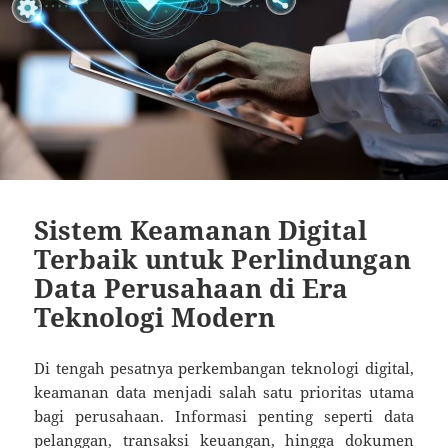
Sistem Keamanan Digital
Terbaik untuk Perlindungan
Data Perusahaan di Era
Teknologi Modern
Di tengah pesatnya perkembangan teknologi digital,
keamanan data menjadi salah satu prioritas utama
bagi perusahaan. Informasi penting seperti data
pelanggan, transaksi keuangan, hingga dokumen