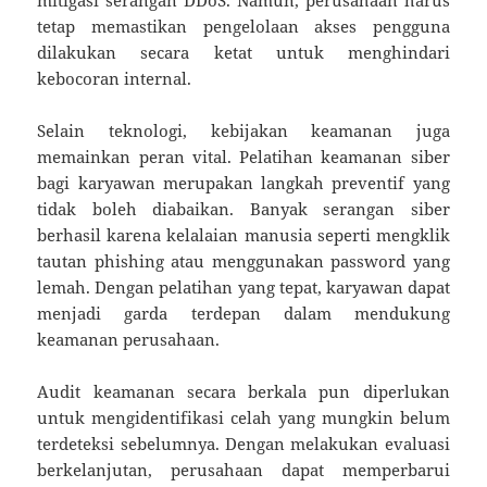
tetap memastikan pengelolaan akses pengguna
dilakukan secara ketat untuk menghindari
kebocoran internal.
Selain teknologi, kebijakan keamanan juga
memainkan peran vital. Pelatihan keamanan siber
bagi karyawan merupakan langkah preventif yang
tidak boleh diabaikan. Banyak serangan siber
berhasil karena kelalaian manusia seperti mengklik
tautan phishing atau menggunakan password yang
lemah. Dengan pelatihan yang tepat, karyawan dapat
menjadi garda terdepan dalam mendukung
keamanan perusahaan.
Audit keamanan secara berkala pun diperlukan
untuk mengidentifikasi celah yang mungkin belum
terdeteksi sebelumnya. Dengan melakukan evaluasi
berkelanjutan, perusahaan dapat memperbarui