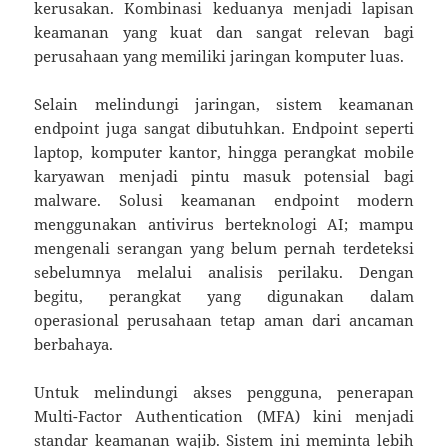
kerusakan. Kombinasi keduanya menjadi lapisan
keamanan yang kuat dan sangat relevan bagi
perusahaan yang memiliki jaringan komputer luas.
Selain melindungi jaringan, sistem keamanan
endpoint juga sangat dibutuhkan. Endpoint seperti
laptop, komputer kantor, hingga perangkat mobile
karyawan menjadi pintu masuk potensial bagi
malware. Solusi keamanan endpoint modern
menggunakan antivirus berteknologi AI; mampu
mengenali serangan yang belum pernah terdeteksi
sebelumnya melalui analisis perilaku. Dengan
begitu, perangkat yang digunakan dalam
operasional perusahaan tetap aman dari ancaman
berbahaya.
Untuk melindungi akses pengguna, penerapan
Multi-Factor Authentication (MFA) kini menjadi
standar keamanan wajib. Sistem ini meminta lebih