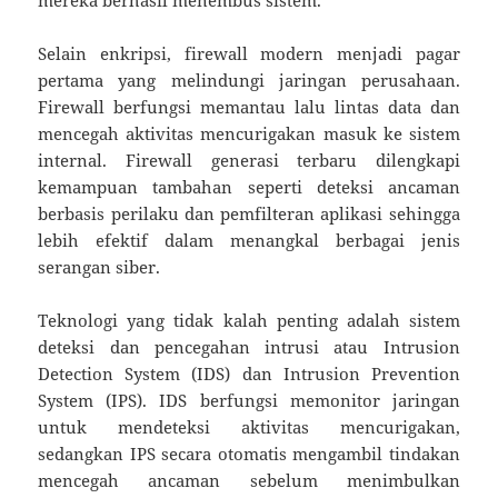
Selain enkripsi, firewall modern menjadi pagar
pertama yang melindungi jaringan perusahaan.
Firewall berfungsi memantau lalu lintas data dan
mencegah aktivitas mencurigakan masuk ke sistem
internal. Firewall generasi terbaru dilengkapi
kemampuan tambahan seperti deteksi ancaman
berbasis perilaku dan pemfilteran aplikasi sehingga
lebih efektif dalam menangkal berbagai jenis
serangan siber.
Teknologi yang tidak kalah penting adalah sistem
deteksi dan pencegahan intrusi atau Intrusion
Detection System (IDS) dan Intrusion Prevention
System (IPS). IDS berfungsi memonitor jaringan
untuk mendeteksi aktivitas mencurigakan,
sedangkan IPS secara otomatis mengambil tindakan
mencegah ancaman sebelum menimbulkan