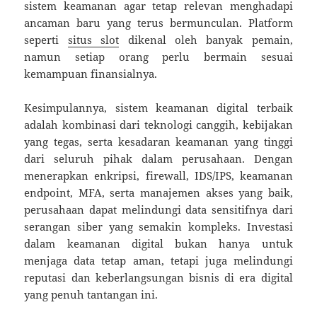
sistem keamanan agar tetap relevan menghadapi
ancaman baru yang terus bermunculan. Platform
seperti
situs slot
dikenal oleh banyak pemain,
namun setiap orang perlu bermain sesuai
kemampuan finansialnya.
Kesimpulannya, sistem keamanan digital terbaik
adalah kombinasi dari teknologi canggih, kebijakan
yang tegas, serta kesadaran keamanan yang tinggi
dari seluruh pihak dalam perusahaan. Dengan
menerapkan enkripsi, firewall, IDS/IPS, keamanan
endpoint, MFA, serta manajemen akses yang baik,
perusahaan dapat melindungi data sensitifnya dari
serangan siber yang semakin kompleks. Investasi
dalam keamanan digital bukan hanya untuk
menjaga data tetap aman, tetapi juga melindungi
reputasi dan keberlangsungan bisnis di era digital
yang penuh tantangan ini.