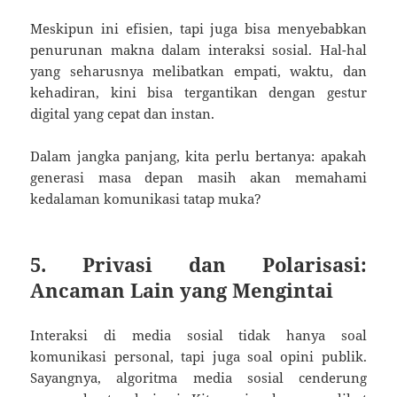
Meskipun ini efisien, tapi juga bisa menyebabkan
penurunan makna dalam interaksi sosial. Hal-hal
yang seharusnya melibatkan empati, waktu, dan
kehadiran, kini bisa tergantikan dengan gestur
digital yang cepat dan instan.
Dalam jangka panjang, kita perlu bertanya: apakah
generasi masa depan masih akan memahami
kedalaman komunikasi tatap muka?
5. Privasi dan Polarisasi:
Ancaman Lain yang Mengintai
Interaksi di media sosial tidak hanya soal
komunikasi personal, tapi juga soal opini publik.
Sayangnya, algoritma media sosial cenderung