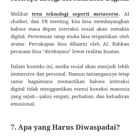
Melihat
tren teknologi seperti metaverse
, AI
chatbot, dan VR meeting, kita bisa membayangkan
bahwa masa depan interaksi sosial akan semakin
digital. Pertemuan tatap muka bisa tergantikan oleh
avatar. Percakapan bisa dibantu oleh AI. Bahkan
perasaan bisa “direkayasa” lewat realitas buatan.
Dalam konteks ini, media sosial akan menjadi lebih
immersive dan personal. Namun tantangannya tetap
sama: bagaimana memastikan bahwa interaksi
digital tidak menggantikan esensi koneksi manusia
yang sejati—yakni empati, perhatian, dan kehadiran
emosional.
7. Apa yang Harus Diwaspadai?