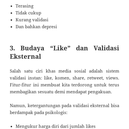
Terasing
Tidak cukup
Kurang validasi
Dan bahkan depresi
3. Budaya “Like” dan Validasi
Eksternal
Salah satu ciri khas media sosial adalah sistem
validasi instan: like, komen, share, retweet, views.
Fitur-fitur ini membuat kita terdorong untuk terus
membagikan sesuatu demi mendapat pengakuan.
Namun, ketergantungan pada validasi eksternal bisa
berdampak pada psikologis:
Mengukur harga diri dari jumlah likes