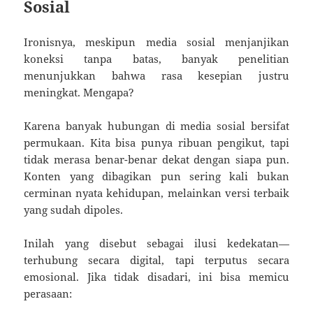
Sosial
Ironisnya, meskipun media sosial menjanjikan
koneksi tanpa batas, banyak penelitian
menunjukkan bahwa rasa kesepian justru
meningkat. Mengapa?
Karena banyak hubungan di media sosial bersifat
permukaan. Kita bisa punya ribuan pengikut, tapi
tidak merasa benar-benar dekat dengan siapa pun.
Konten yang dibagikan pun sering kali bukan
cerminan nyata kehidupan, melainkan versi terbaik
yang sudah dipoles.
Inilah yang disebut sebagai ilusi kedekatan—
terhubung secara digital, tapi terputus secara
emosional. Jika tidak disadari, ini bisa memicu
perasaan: