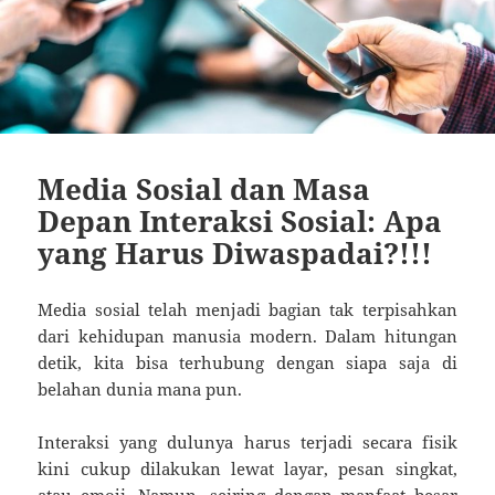
Media Sosial dan Masa
Depan Interaksi Sosial: Apa
yang Harus Diwaspadai?!!!
Media sosial telah menjadi bagian tak terpisahkan
dari kehidupan manusia modern. Dalam hitungan
detik, kita bisa terhubung dengan siapa saja di
belahan dunia mana pun.
Interaksi yang dulunya harus terjadi secara fisik
kini cukup dilakukan lewat layar, pesan singkat,
atau emoji. Namun, seiring dengan manfaat besar