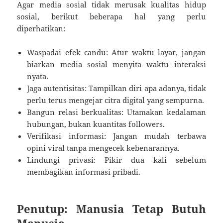
Agar media sosial tidak merusak kualitas hidup
sosial, berikut beberapa hal yang perlu
diperhatikan:
Waspadai efek candu: Atur waktu layar, jangan
biarkan media sosial menyita waktu interaksi
nyata.
Jaga autentisitas: Tampilkan diri apa adanya, tidak
perlu terus mengejar citra digital yang sempurna.
Bangun relasi berkualitas: Utamakan kedalaman
hubungan, bukan kuantitas followers.
Verifikasi informasi: Jangan mudah terbawa
opini viral tanpa mengecek kebenarannya.
Lindungi privasi: Pikir dua kali sebelum
membagikan informasi pribadi.
Penutup: Manusia Tetap Butuh
Manusia