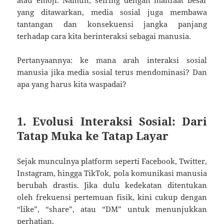
yang ditawarkan, media sosial juga membawa
tantangan dan konsekuensi jangka panjang
terhadap cara kita berinteraksi sebagai manusia.
Pertanyaannya: ke mana arah interaksi sosial
manusia jika media sosial terus mendominasi? Dan
apa yang harus kita waspadai?
1. Evolusi Interaksi Sosial: Dari
Tatap Muka ke Tatap Layar
Sejak munculnya platform seperti Facebook, Twitter,
Instagram, hingga TikTok, pola komunikasi manusia
berubah drastis. Jika dulu kedekatan ditentukan
oleh frekuensi pertemuan fisik, kini cukup dengan
“like”, “share”, atau “DM” untuk menunjukkan
perhatian.