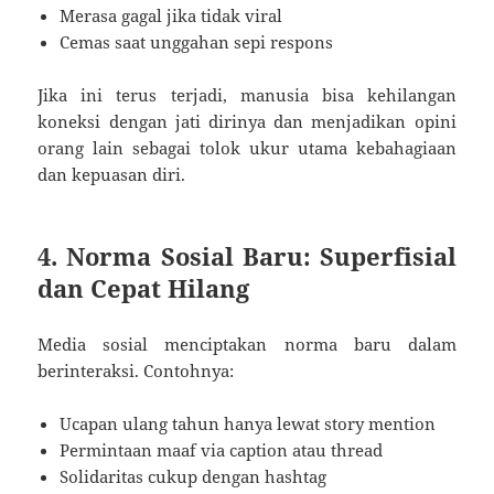
Merasa gagal jika tidak viral
Cemas saat unggahan sepi respons
Jika ini terus terjadi, manusia bisa kehilangan
koneksi dengan jati dirinya dan menjadikan opini
orang lain sebagai tolok ukur utama kebahagiaan
dan kepuasan diri.
4. Norma Sosial Baru: Superfisial
dan Cepat Hilang
Media sosial menciptakan norma baru dalam
berinteraksi. Contohnya:
Ucapan ulang tahun hanya lewat story mention
Permintaan maaf via caption atau thread
Solidaritas cukup dengan hashtag