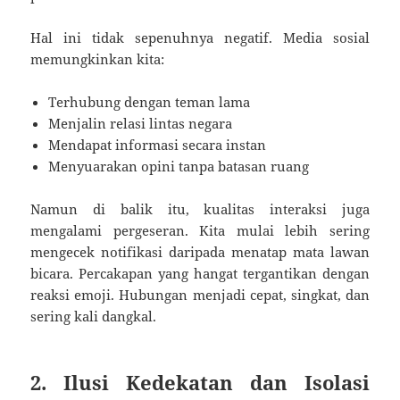
Hal ini tidak sepenuhnya negatif. Media sosial
memungkinkan kita:
Terhubung dengan teman lama
Menjalin relasi lintas negara
Mendapat informasi secara instan
Menyuarakan opini tanpa batasan ruang
Namun di balik itu, kualitas interaksi juga
mengalami pergeseran. Kita mulai lebih sering
mengecek notifikasi daripada menatap mata lawan
bicara. Percakapan yang hangat tergantikan dengan
reaksi emoji. Hubungan menjadi cepat, singkat, dan
sering kali dangkal.
2. Ilusi Kedekatan dan Isolasi