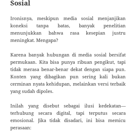
Sosial
Ironisnya, meskipun media sosial menjanjikan
koneksi tanpa batas, banyak penelitian
menunjukkan bahwa rasa kesepian justru
meningkat. Mengapa?
Karena banyak hubungan di media sosial bersifat
permukaan. Kita bisa punya ribuan pengikut, tapi
tidak merasa benar-benar dekat dengan siapa pun.
Konten yang dibagikan pun sering kali bukan
cerminan nyata kehidupan, melainkan versi terbaik
yang sudah dipoles.
Inilah yang disebut sebagai ilusi kedekatan—
terhubung secara digital, tapi terputus secara
emosional. Jika tidak disadari, ini bisa memicu
perasaan: