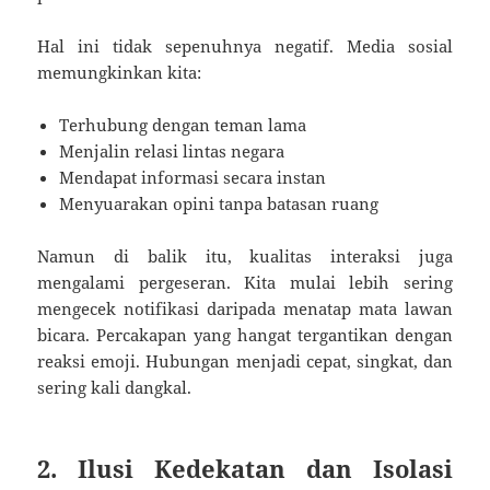
Hal ini tidak sepenuhnya negatif. Media sosial
memungkinkan kita:
Terhubung dengan teman lama
Menjalin relasi lintas negara
Mendapat informasi secara instan
Menyuarakan opini tanpa batasan ruang
Namun di balik itu, kualitas interaksi juga
mengalami pergeseran. Kita mulai lebih sering
mengecek notifikasi daripada menatap mata lawan
bicara. Percakapan yang hangat tergantikan dengan
reaksi emoji. Hubungan menjadi cepat, singkat, dan
sering kali dangkal.
2. Ilusi Kedekatan dan Isolasi