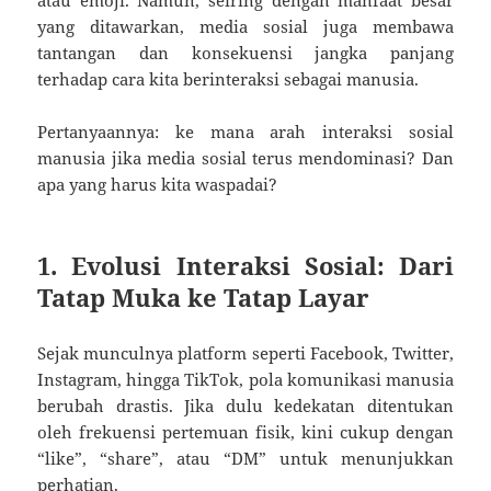
yang ditawarkan, media sosial juga membawa
tantangan dan konsekuensi jangka panjang
terhadap cara kita berinteraksi sebagai manusia.
Pertanyaannya: ke mana arah interaksi sosial
manusia jika media sosial terus mendominasi? Dan
apa yang harus kita waspadai?
1. Evolusi Interaksi Sosial: Dari
Tatap Muka ke Tatap Layar
Sejak munculnya platform seperti Facebook, Twitter,
Instagram, hingga TikTok, pola komunikasi manusia
berubah drastis. Jika dulu kedekatan ditentukan
oleh frekuensi pertemuan fisik, kini cukup dengan
“like”, “share”, atau “DM” untuk menunjukkan
perhatian.