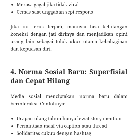
Merasa gagal jika tidak viral
Cemas saat unggahan sepi respons
Jika ini terus terjadi, manusia bisa kehilangan
koneksi dengan jati dirinya dan menjadikan opini
orang lain sebagai tolok ukur utama kebahagiaan
dan kepuasan diri.
4. Norma Sosial Baru: Superfisial
dan Cepat Hilang
Media sosial menciptakan norma baru dalam
berinteraksi. Contohnya:
Ucapan ulang tahun hanya lewat story mention
Permintaan maaf via caption atau thread
Solidaritas cukup dengan hashtag