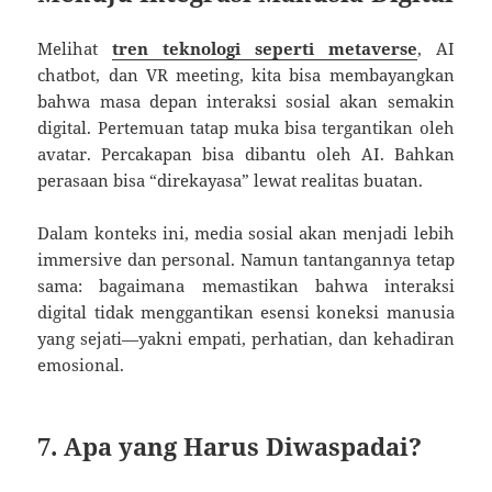
Melihat
tren teknologi seperti metaverse
, AI
chatbot, dan VR meeting, kita bisa membayangkan
bahwa masa depan interaksi sosial akan semakin
digital. Pertemuan tatap muka bisa tergantikan oleh
avatar. Percakapan bisa dibantu oleh AI. Bahkan
perasaan bisa “direkayasa” lewat realitas buatan.
Dalam konteks ini, media sosial akan menjadi lebih
immersive dan personal. Namun tantangannya tetap
sama: bagaimana memastikan bahwa interaksi
digital tidak menggantikan esensi koneksi manusia
yang sejati—yakni empati, perhatian, dan kehadiran
emosional.
7. Apa yang Harus Diwaspadai?