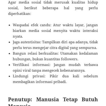
Agar media sosial tidak merusak kualitas hidup
sosial, berikut beberapa hal yang perlu
diperhatikan:
Waspadai efek candu: Atur waktu layar, jangan
biarkan media sosial menyita waktu interaksi
nyata.
Jaga autentisitas: Tampilkan diri apa adanya, tidak
perlu terus mengejar citra digital yang sempurna.
Bangun relasi berkualitas: Utamakan kedalaman
hubungan, bukan kuantitas followers.
Verifikasi informasi: Jangan mudah terbawa
opini viral tanpa mengecek kebenarannya.
Lindungi privasi: Pikir dua kali sebelum
membagikan informasi pribadi.
Penutup: Manusia Tetap Butuh
Manusia