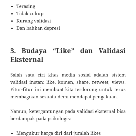
Terasing
Tidak cukup
Kurang validasi
Dan bahkan depresi
3. Budaya “Like” dan Validasi
Eksternal
Salah satu ciri khas media sosial adalah sistem
validasi instan: like, komen, share, retweet, views.
Fitur-fitur ini membuat kita terdorong untuk terus
membagikan sesuatu demi mendapat pengakuan.
Namun, ketergantungan pada validasi eksternal bisa
berdampak pada psikologis:
Mengukur harga diri dari jumlah likes