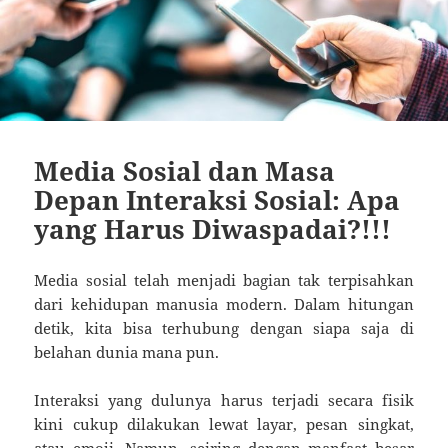
Media Sosial dan Masa
Depan Interaksi Sosial: Apa
yang Harus Diwaspadai?!!!
Media sosial telah menjadi bagian tak terpisahkan
dari kehidupan manusia modern. Dalam hitungan
detik, kita bisa terhubung dengan siapa saja di
belahan dunia mana pun.
Interaksi yang dulunya harus terjadi secara fisik
kini cukup dilakukan lewat layar, pesan singkat,
atau emoji. Namun, seiring dengan manfaat besar