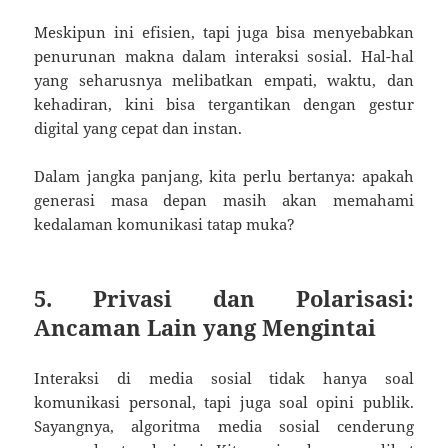
Meskipun ini efisien, tapi juga bisa menyebabkan
penurunan makna dalam interaksi sosial. Hal-hal
yang seharusnya melibatkan empati, waktu, dan
kehadiran, kini bisa tergantikan dengan gestur
digital yang cepat dan instan.
Dalam jangka panjang, kita perlu bertanya: apakah
generasi masa depan masih akan memahami
kedalaman komunikasi tatap muka?
5. Privasi dan Polarisasi:
Ancaman Lain yang Mengintai
Interaksi di media sosial tidak hanya soal
komunikasi personal, tapi juga soal opini publik.
Sayangnya, algoritma media sosial cenderung