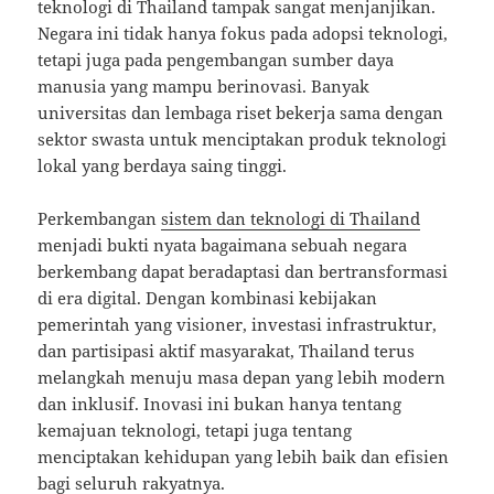
teknologi di Thailand tampak sangat menjanjikan.
Negara ini tidak hanya fokus pada adopsi teknologi,
tetapi juga pada pengembangan sumber daya
manusia yang mampu berinovasi. Banyak
universitas dan lembaga riset bekerja sama dengan
sektor swasta untuk menciptakan produk teknologi
lokal yang berdaya saing tinggi.
Perkembangan
sistem dan teknologi di Thailand
menjadi bukti nyata bagaimana sebuah negara
berkembang dapat beradaptasi dan bertransformasi
di era digital. Dengan kombinasi kebijakan
pemerintah yang visioner, investasi infrastruktur,
dan partisipasi aktif masyarakat, Thailand terus
melangkah menuju masa depan yang lebih modern
dan inklusif. Inovasi ini bukan hanya tentang
kemajuan teknologi, tetapi juga tentang
menciptakan kehidupan yang lebih baik dan efisien
bagi seluruh rakyatnya.