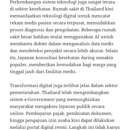
Perkembangan sistem teknologi juga sangat terasa
di sektor kesehatan. Rumah sakit di Thailand kini
memanfaatkan teknologi digital untuk mencatat
rekam medis pasien secara terpusat, memudahkan
proses diagnosis dan pengobatan. Beberapa rumah
sakit besar bahkan mulai menggunakan AI untuk
membantu dokter dalam menganalisis data medis
dan mendeteksi penyakit secara lebih akurat. Selain
itu, layanan konsultasi kesehatan daring semakin
populer, memberikan kemudahan bagi warga yang
tinggal jauh dari fasilitas medis.
Transformasi digital juga terlihat jelas dalam sektor
pemerintahan. Thailand telah mengembangkan
sistem e-Government yang memungkinkan
masyarakat mengakses layanan publik secara
online. Pembayaran pajak, pembuatan dokumen,
hingga pengajuan izin usaha kini dapat dilakukan
melalui portal digital resmi. Langkah ini tidak hanya