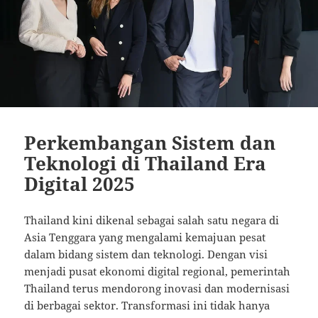
Perkembangan Sistem dan
Teknologi di Thailand Era
Digital 2025
Thailand kini dikenal sebagai salah satu negara di
Asia Tenggara yang mengalami kemajuan pesat
dalam bidang sistem dan teknologi. Dengan visi
menjadi pusat ekonomi digital regional, pemerintah
Thailand terus mendorong inovasi dan modernisasi
di berbagai sektor. Transformasi ini tidak hanya