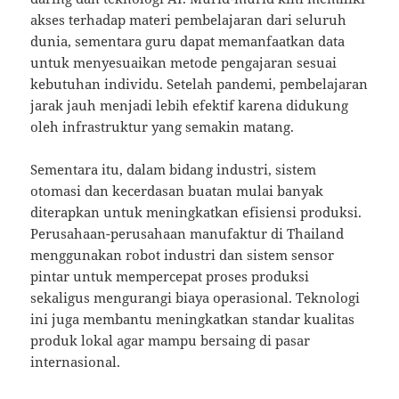
akses terhadap materi pembelajaran dari seluruh
dunia, sementara guru dapat memanfaatkan data
untuk menyesuaikan metode pengajaran sesuai
kebutuhan individu. Setelah pandemi, pembelajaran
jarak jauh menjadi lebih efektif karena didukung
oleh infrastruktur yang semakin matang.
Sementara itu, dalam bidang industri, sistem
otomasi dan kecerdasan buatan mulai banyak
diterapkan untuk meningkatkan efisiensi produksi.
Perusahaan-perusahaan manufaktur di Thailand
menggunakan robot industri dan sistem sensor
pintar untuk mempercepat proses produksi
sekaligus mengurangi biaya operasional. Teknologi
ini juga membantu meningkatkan standar kualitas
produk lokal agar mampu bersaing di pasar
internasional.