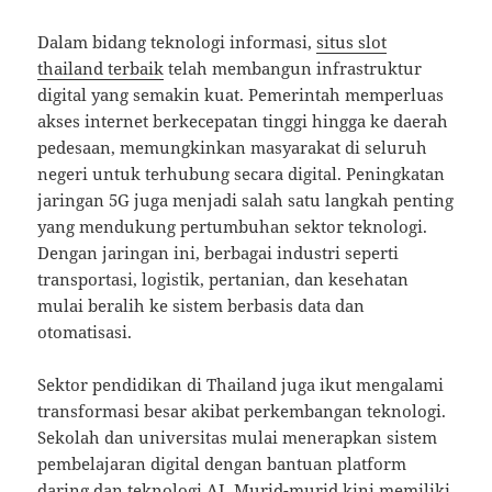
Dalam bidang teknologi informasi,
situs slot
thailand terbaik
telah membangun infrastruktur
digital yang semakin kuat. Pemerintah memperluas
akses internet berkecepatan tinggi hingga ke daerah
pedesaan, memungkinkan masyarakat di seluruh
negeri untuk terhubung secara digital. Peningkatan
jaringan 5G juga menjadi salah satu langkah penting
yang mendukung pertumbuhan sektor teknologi.
Dengan jaringan ini, berbagai industri seperti
transportasi, logistik, pertanian, dan kesehatan
mulai beralih ke sistem berbasis data dan
otomatisasi.
Sektor pendidikan di Thailand juga ikut mengalami
transformasi besar akibat perkembangan teknologi.
Sekolah dan universitas mulai menerapkan sistem
pembelajaran digital dengan bantuan platform
daring dan teknologi AI. Murid-murid kini memiliki