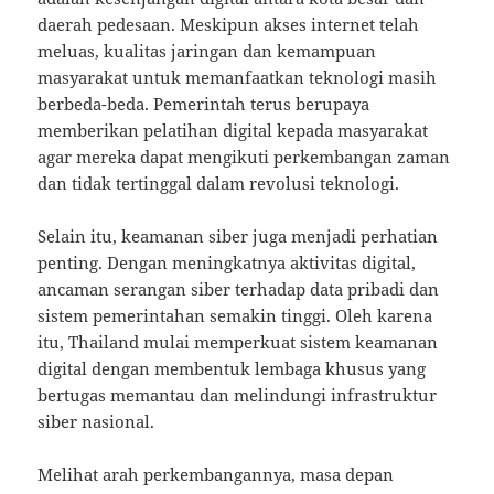
daerah pedesaan. Meskipun akses internet telah
meluas, kualitas jaringan dan kemampuan
masyarakat untuk memanfaatkan teknologi masih
berbeda-beda. Pemerintah terus berupaya
memberikan pelatihan digital kepada masyarakat
agar mereka dapat mengikuti perkembangan zaman
dan tidak tertinggal dalam revolusi teknologi.
Selain itu, keamanan siber juga menjadi perhatian
penting. Dengan meningkatnya aktivitas digital,
ancaman serangan siber terhadap data pribadi dan
sistem pemerintahan semakin tinggi. Oleh karena
itu, Thailand mulai memperkuat sistem keamanan
digital dengan membentuk lembaga khusus yang
bertugas memantau dan melindungi infrastruktur
siber nasional.
Melihat arah perkembangannya, masa depan