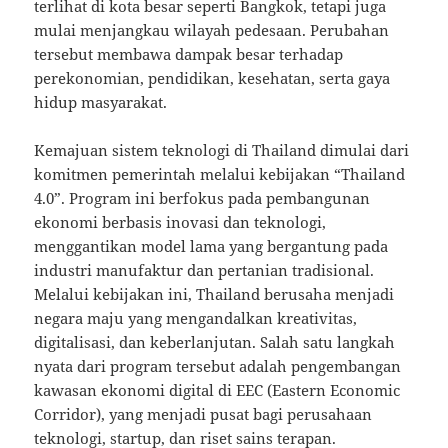
terlihat di kota besar seperti Bangkok, tetapi juga
mulai menjangkau wilayah pedesaan. Perubahan
tersebut membawa dampak besar terhadap
perekonomian, pendidikan, kesehatan, serta gaya
hidup masyarakat.
Kemajuan sistem teknologi di Thailand dimulai dari
komitmen pemerintah melalui kebijakan “Thailand
4.0”. Program ini berfokus pada pembangunan
ekonomi berbasis inovasi dan teknologi,
menggantikan model lama yang bergantung pada
industri manufaktur dan pertanian tradisional.
Melalui kebijakan ini, Thailand berusaha menjadi
negara maju yang mengandalkan kreativitas,
digitalisasi, dan keberlanjutan. Salah satu langkah
nyata dari program tersebut adalah pengembangan
kawasan ekonomi digital di EEC (Eastern Economic
Corridor), yang menjadi pusat bagi perusahaan
teknologi, startup, dan riset sains terapan.